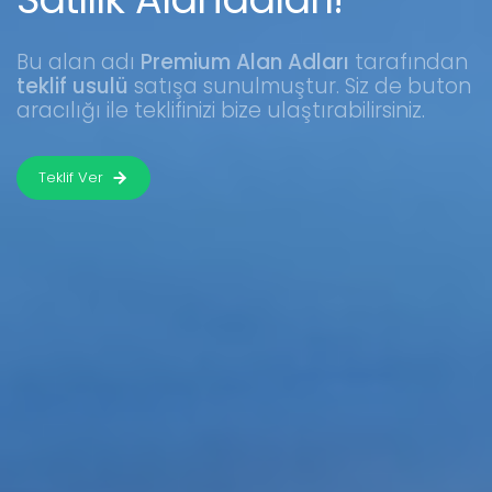
Bu alan adı
Premium Alan Adları
tarafından
teklif usulü
satışa sunulmuştur. Siz de buton
aracılığı ile teklifinizi bize ulaştırabilirsiniz.
Teklif Ver