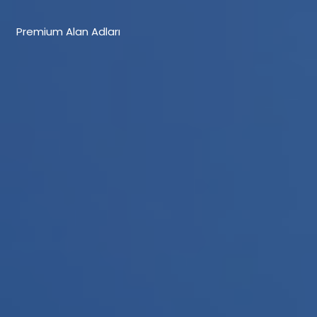
Premium Alan Adları